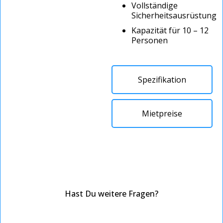
Vollständige
Sicherheitsausrüstung
Kapazität für 10 – 12
Personen
Spezifikation
Mietpreise
Hast Du weitere Fragen?