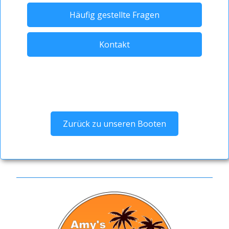
Häufig gestellte Fragen
Kontakt
Zurück zu unseren Booten