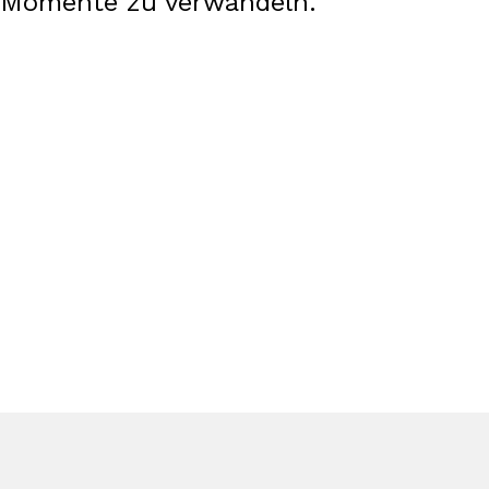
r Momente zu verwandeln.