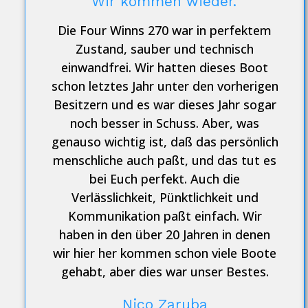
Wir kommen wieder.
Die Four Winns 270 war in perfektem
Zustand, sauber und technisch
einwandfrei. Wir hatten dieses Boot
schon letztes Jahr unter den vorherigen
Besitzern und es war dieses Jahr sogar
noch besser in Schuss. Aber, was
genauso wichtig ist, daß das persönlich
menschliche auch paßt, und das tut es
bei Euch perfekt. Auch die
Verlässlichkeit, Pünktlichkeit und
Kommunikation paßt einfach. Wir
haben in den über 20 Jahren in denen
wir hier her kommen schon viele Boote
gehabt, aber dies war unser Bestes.
Nico Zaruba