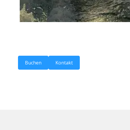
Buchen
Kontakt